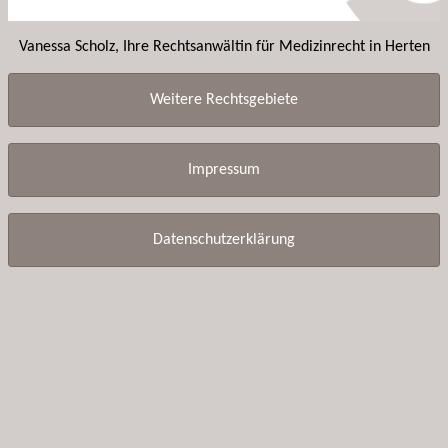
Vanessa Scholz, Ihre Rechtsanwältin für Medizinrecht in Herten
Weitere Rechtsgebiete
Impressum
Datenschutzerklärung